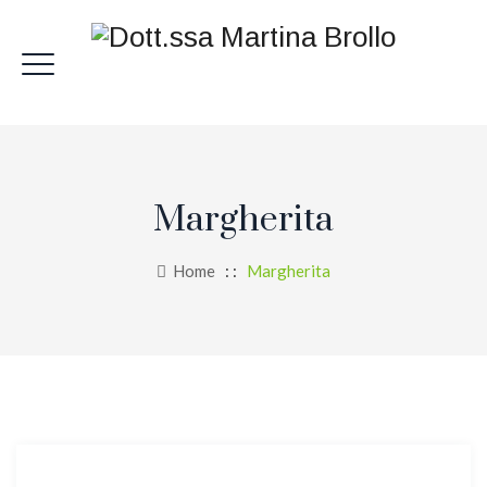
Margherita
Home
: :
Margherita