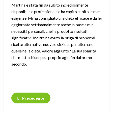
Martina è stata fin da subito incredibilmente
disponibile e professionale e ha capito subito le mie
esigenze. Mi ha consigliato una dieta efficace e da lei
aggiornata settimanalmente anche in base a mie
necessità personali, che ha prodotto risultati
significativi. Inoltre ha avuto la briga di propormi
ricette alternative nuove e sfiziose per alternare
quelle nella dieta. Valore aggiunto? La sua solarità
che mette chiunque a proprio agio fin dal primo
secondo.
Precedente