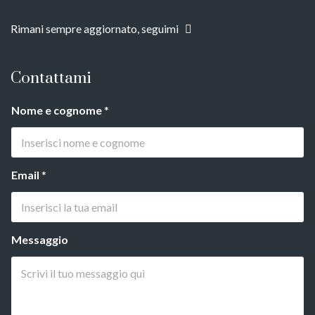
Rimani sempre aggiornato, seguimi
Contattami
Nome e cognome
*
Email
*
Messaggio