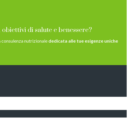
 obiettivi di salute e benessere?
 consulenza nutrizionale
dedicata alle tue esigenze uniche