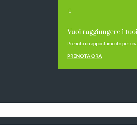
Vuoi raggiungere i tuoi
Prenota un appuntamento per una
PRENOTA ORA