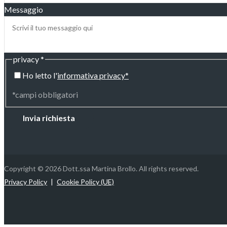
Messaggio
privacy
*
Ho letto l'
informativa privacy*
*campi obbligatori
Invia richiesta
Copyright © 2026 Dott.ssa Martina Brollo. All rights reserved.
Privacy Policy
Cookie Policy (UE)