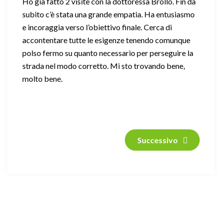
Ho già fatto 2 visite con la dottoressa Brollo. Fin da
subito c’è stata una grande empatia. Ha entusiasmo
e incoraggia verso l’obiettivo finale. Cerca di
accontentare tutte le esigenze tenendo comunque
polso fermo su quanto necessario per perseguire la
strada nel modo corretto. Mi sto trovando bene,
molto bene.
Successivo