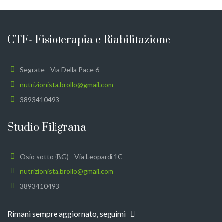
CTF- Fisioterapia e Riabilitazione
Segrate - Via Della Pace 6
nutrizionista.brollo@gmail.com
3893410493
Studio Filigrana
Osio sotto (BG) - Via Leopardi 1C
nutrizionista.brollo@gmail.com
3893410493
Rimani sempre aggiornato, seguimi