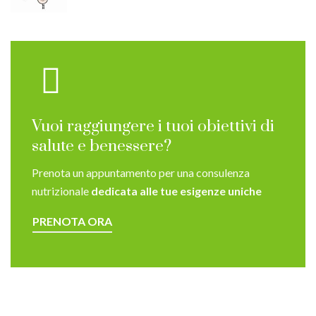
Vuoi raggiungere i tuoi obiettivi di
salute e benessere?
Prenota un appuntamento per una consulenza
nutrizionale
dedicata alle tue esigenze uniche
PRENOTA ORA