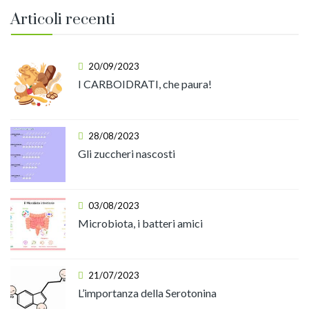
Articoli recenti
20/09/2023
I CARBOIDRATI, che paura!
28/08/2023
Gli zuccheri nascosti
03/08/2023
Microbiota, i batteri amici
21/07/2023
L’importanza della Serotonina